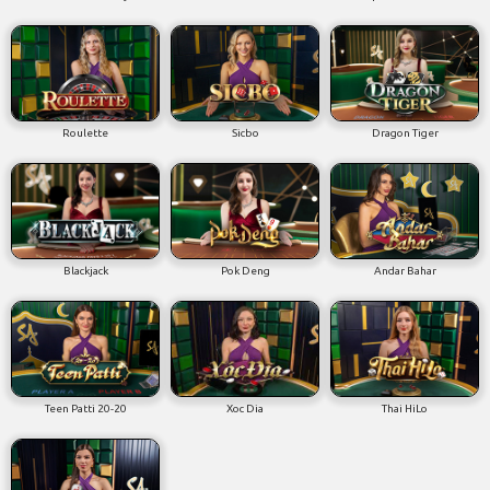
Roulette
Sicbo
Dragon Tiger
Blackjack
Pok Deng
Andar Bahar
Teen Patti 20-20
Xoc Dia
Thai HiLo