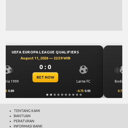
UEFA CHAMPIONS LEAGUE QUALIFIERS
August 11, 2026 — 22:59 WIB
0 : 0
Previous
Next
BET NOW
Bodo Glimt
Union Saint-Gilloise
0.75
0.77
-0.75
-0.95
TENTANG KAMI
BANTUAN
PERATURAN
INFORMASI BANK