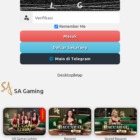
Remember Me
Masuk
Daftar Sekarang
Main di Telegram
Desktop
Wap
SA Gaming
All Games Lobby
Baccarat
Speed Baccarat