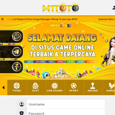
itus Slot Deposit Pulsa Tanpa Potongan Paling Terpercaya 2024 !
Selamat Datang Di M
PP 1
AM 2
BOOK
TOGEL
SLOT
LIVE CASINO
SPORT
ARCADE
SABU