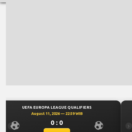
SPAIN LA LIGA
August 16, 2026 — 02:30 WIB
0 : 0
Previous
Ne