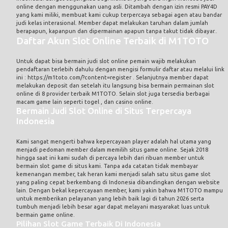
online
dengan menggunakan uang asli. Ditambah dengan izin resmi PAY4D
yang kami miliki, membuat kami cukup terpercaya sebagai agen atau bandar
judi kelas interasional. Member dapat melakukan taruhan dalam jumlah
berapapun, kapanpun dan dipermainan apapun tanpa takut tidak dibayar..
Daftar Akun Slot Online Terbaik di M1TOTO
Untuk dapat bisa bermain judi slot online pemain wajib melakukan
pendaftaran terlebih dahulu dengan mengisi formulir daftar atau melalui link
ini :
https://m1toto.com/?content=register
. Selanjutnya member dapat
melakukan deposit dan setelah itu langsung bisa bermain permainan
slot
online
di 8 provider terbaik M1TOTO. Selain slot juga tersedia berbagai
macam game lain seperti togel , dan casino online.
Bermain Judi Slot Online di Situs Terpercaya
Indonesia
Kami sangat mengerti bahwa kepercayaan player adalah hal utama yang
menjadi pedoman member dalam memilih
situs game online
. Sejak 2018
hingga saat ini kami sudah di percaya lebih dari ribuan member untuk
bermain slot game di situs kami. Tanpa ada catatan tidak membayar
kemenangan member, tak heran kami menjadi salah satu
situs game slot
yang paling cepat berkembang di Indonesia dibandingkan dengan website
lain. Dengan bekal kepercayaan member, kami yakin bahwa M1TOTO mampu
untuk memberikan pelayanan yang lebih baik lagi di tahun 2026 serta
tumbuh menjadi lebih besar agar dapat melayani masyarakat luas untuk
bermain
game online
.
Pilihan Slot Game Terbaik Di Indonesia