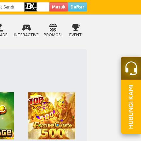
Di M1TOTO, Situs Slot Deposit Pulsa Tanpa Potongan Paling Terpercaya 2024 !
Masuk
Daftar
ADE
INTERACTIVE
PROMOSI
EVENT