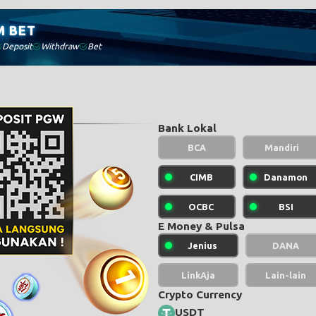
M BET
Deposit
Withdraw
Bet
Bank Lokal
arkling Crown
Party Ape
Cash Coi
BCA
Mandiri
CIMB
Danamon
OCBC
BSI
E Money & Pulsa
Jenius
DANA
LinkAja
Lain-lain
er Mahjong
3 Coin Golden Ox
Clover Coin
Crypto Currency
USDT