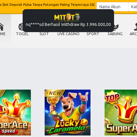
posit Pulsa Tanpa Potongan Paling Terpercaya 2024 !
Selamat Datang 
nq****sd Berhasil Withdraw Rp 3.996.000,00
ME
TOGEL
SLOT
LIVE CASINO
SPORT
SABUNG
ARC