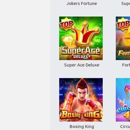
Jokers Fortune
Sup
Super Ace Deluxe
For
Boxing King
Circ