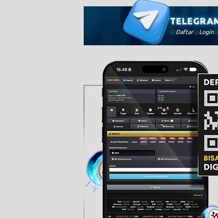
TELEGRA
Daftar
Login
Clover Coins 4x4
40 Sp
3 Lucky Baozhu
Sup