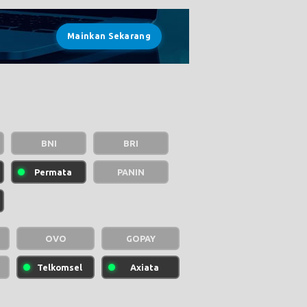
Mainkan Sekarang
n
20 Blazing Clover
BNI
BRI
Permata
PANIN
OVO
GOPAY
Telkomsel
Axiata
s 3x3
Money Coming 2