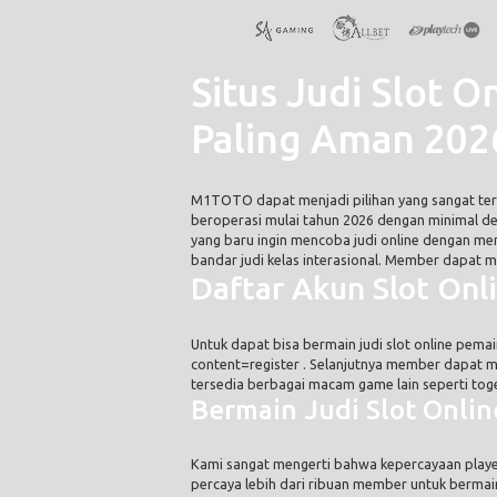
Situs Judi Slot 
Paling Aman 202
3 Charge Buffalo
Rap
M1TOTO
dapat menjadi pilihan yang sangat ter
beroperasi mulai tahun 2026 dengan minimal 
yang baru ingin mencoba
judi online
dengan meng
bandar judi kelas interasional. Member dapat 
Daftar Akun Slot Onl
Untuk dapat bisa bermain judi slot online pemai
content=register
. Selanjutnya member dapat m
tersedia berbagai macam game lain seperti togel
Bermain Judi Slot Onlin
Lucky Jaguar
Sup
Kami sangat mengerti bahwa kepercayaan play
percaya lebih dari ribuan member untuk bermai