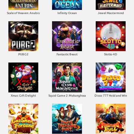
Scale of Heaven: Anubis
Infinity Ocean
Jewel Mastermind
PUBG2
Fantastic Beast
Slotto 4D
Xmas Gift Delight
Squid Game 2: Mukunghwa
Disco 777 Hold and Win