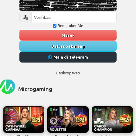
Remember Me
Masuk
Daftar Sekarang
Main di Telegram
Desktop
Wap
Microgaming