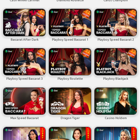
Cash Wheel Carnival
Diamond Roulette
Cards Champion
Baccarat After Dark
Playboy Speed Baccarat 1
Playboy Speed Baccarat 2
Playboy Speed Baccarat 3
Playboy Roulette
Playboy Blackjack
Max Speed Baccarat
Dragon Tiger
Casino Holdem