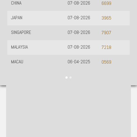
CHINA
07-08-2026
TO
6699
JAPAN
07-08-2026
TO
3965
SINGAPORE
07-08-2026
TO
7907
MALAYSIA
07-08-2026
TO
7218
MACAU
06-04-2025
TO
0569