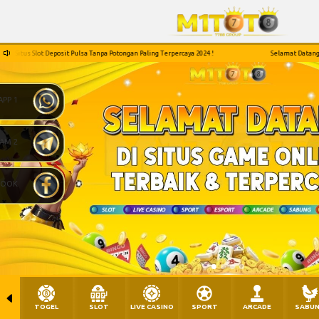
eposit Pulsa Tanpa Potongan Paling Terpercaya 2024 !
Selamat Datang Di M1TOTO, Situ
la****zg Berhasil Withdraw Rp 9.611.000,
PP 1
AM 2
BOOK
TOGEL
SLOT
LIVE CASINO
SPORT
ARCADE
SABU