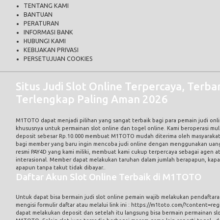
TENTANG KAMI
BANTUAN
PERATURAN
INFORMASI BANK
HUBUNGI KAMI
KEBIJAKAN PRIVASI
PERSETUJUAN COOKIES
Situs Judi Slot Online Terpercaya, Terba
Terlengkap Paling Aman 2026
M1TOTO
dapat menjadi pilihan yang sangat terbaik bagi para pemain judi onli
khususnya untuk permainan
slot online
dan togel online. Kami beroperasi mu
deposit sebesar Rp.10.000 membuat M1TOTO mudah diterima oleh masyarakat 
bagi member yang baru ingin mencoba
judi online
dengan menggunakan uang a
resmi PAY4D yang kami miliki, membuat kami cukup terpercaya sebagai agen at
interasional. Member dapat melakukan taruhan dalam jumlah berapapun, kap
apapun tanpa takut tidak dibayar..
Daftar Akun Slot Online Terbaik di M1TOTO
Untuk dapat bisa bermain judi slot online pemain wajib melakukan pendaftar
mengisi formulir daftar atau melalui link ini :
https://m1toto.com/?content=reg
dapat melakukan deposit dan setelah itu langsung bisa bermain permainan
sl