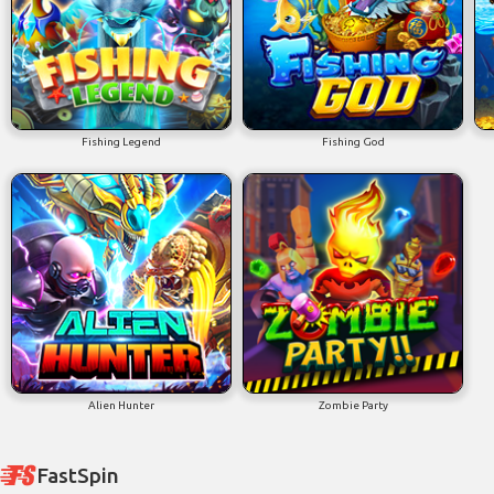
Fishing Legend
Fishing God
Alien Hunter
Zombie Party
FastSpin