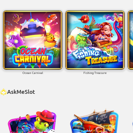
Ocean Carnival
Fishing Treasure
AskMeSlot