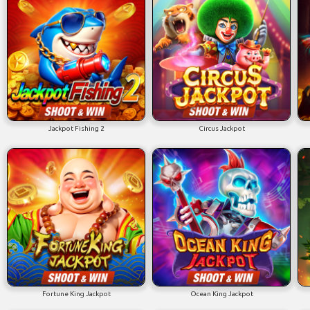
Jackpot Fishing 2
Circus Jackpot
Fortune King Jackpot
Ocean King Jackpot