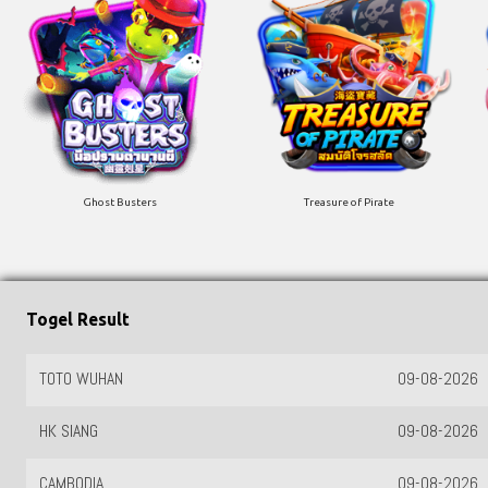
Ghost Busters
Treasure of Pirate
Togel Result
TOTO WUHAN
09-08-2026
HK SIANG
09-08-2026
CAMBODIA
09-08-2026