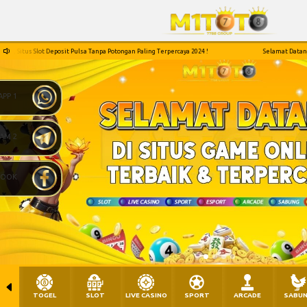
tus Slot Deposit Pulsa Tanpa Potongan Paling Terpercaya 2024 !
Selamat Datang Di M1
PP 1
AM 2
BOOK
TOGEL
SLOT
LIVE CASINO
SPORT
ARCADE
SABU