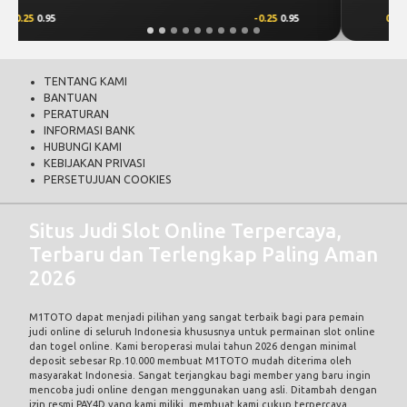
0.00
0.62
0.00
-0.72
TENTANG KAMI
BANTUAN
PERATURAN
INFORMASI BANK
HUBUNGI KAMI
KEBIJAKAN PRIVASI
PERSETUJUAN COOKIES
Situs Judi Slot Online Terpercaya,
Terbaru dan Terlengkap Paling Aman
2026
M1TOTO
dapat menjadi pilihan yang sangat terbaik bagi para pemain
judi online di seluruh Indonesia khususnya untuk permainan
slot online
dan togel online. Kami beroperasi mulai tahun 2026 dengan minimal
deposit sebesar Rp.10.000 membuat M1TOTO mudah diterima oleh
masyarakat Indonesia. Sangat terjangkau bagi member yang baru ingin
mencoba
judi online
dengan menggunakan uang asli. Ditambah dengan
izin resmi PAY4D yang kami miliki, membuat kami cukup terpercaya