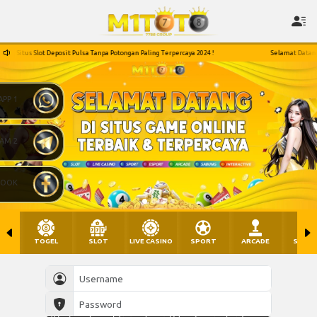
po****ok Berhasil Withdraw Rp 6.303.000,00
us Slot Deposit Pulsa Tanpa Potongan Paling Terpercaya 2024 !
Selamat Datang Di M1T
PP 1
AM 2
BOOK
TOGEL
SLOT
LIVE CASINO
SPORT
ARCADE
SABU