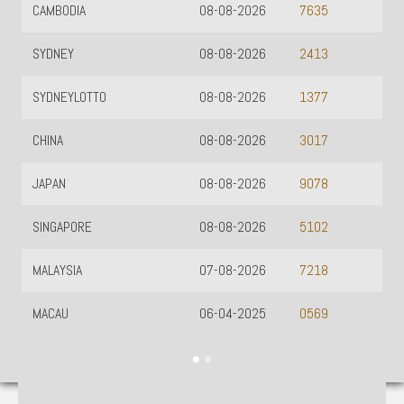
CAMBODIA
08-08-2026
HO
7635
SYDNEY
08-08-2026
HO
2413
SYDNEYLOTTO
08-08-2026
TO
1377
CHINA
08-08-2026
TO
3017
JAPAN
08-08-2026
TO
9078
SINGAPORE
08-08-2026
TO
5102
MALAYSIA
07-08-2026
TO
7218
MACAU
06-04-2025
TO
0569