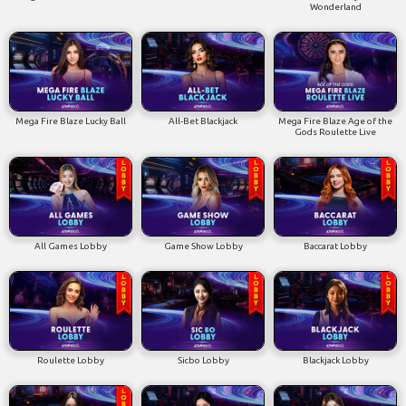
Wonderland
Mega Fire Blaze Lucky Ball
All-Bet Blackjack
Mega Fire Blaze Age of the
Gods Roulette Live
All Games Lobby
Game Show Lobby
Baccarat Lobby
Roulette Lobby
Sicbo Lobby
Blackjack Lobby