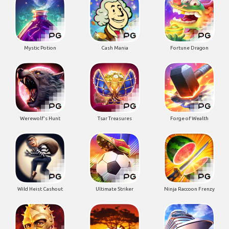
Mystic Potion
Cash Mania
Fortune Dragon
Werewolf's Hunt
Tsar Treasures
Forge of Wealth
Wild Heist Cashout
Ultimate Striker
Ninja Raccoon Frenzy