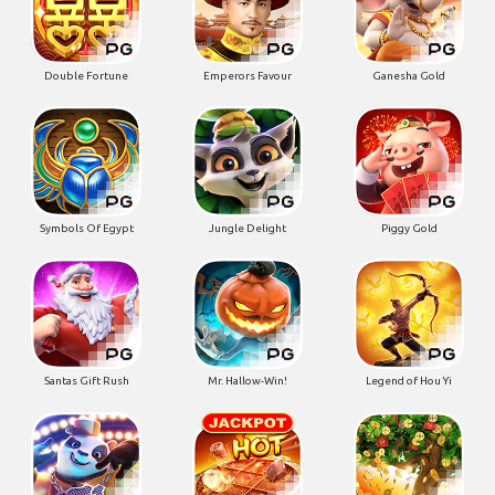
Double Fortune
Emperors Favour
Ganesha Gold
Symbols Of Egypt
Jungle Delight
Piggy Gold
Santas Gift Rush
Mr. Hallow-Win!
Legend of Hou Yi