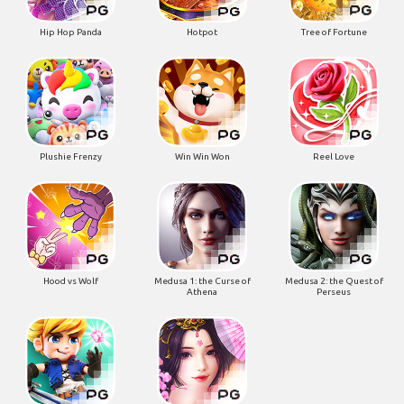
Hip Hop Panda
Hotpot
Tree of Fortune
Plushie Frenzy
Win Win Won
Reel Love
Hood vs Wolf
Medusa 1: the Curse of
Medusa 2: the Quest of
Athena
Perseus