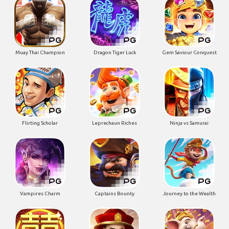
Muay Thai Champion
Dragon Tiger Luck
Gem Saviour Conquest
Flirting Scholar
Leprechaun Riches
Ninja vs Samurai
Vampires Charm
Captains Bounty
Journey to the Wealth