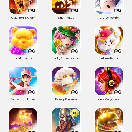
Gladiator's Glory
Safari Wilds
Cruise Royale
Fruity Candy
Lucky Clover Riches
Fortune Rabbit
Super Golf Drive
Bakery Bonanza
Rave Party Fever