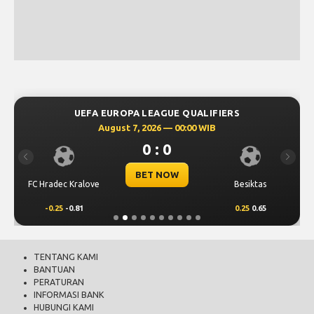
UEFA EUROPA LEAGUE QUALIFIERS
August 7, 2026 — 00:00 WIB
0 : 0
Previous
Next
BET NOW
FC Hradec Kralove
Besiktas
-0.25
-0.81
0.25
0.65
TENTANG KAMI
BANTUAN
PERATURAN
INFORMASI BANK
HUBUNGI KAMI