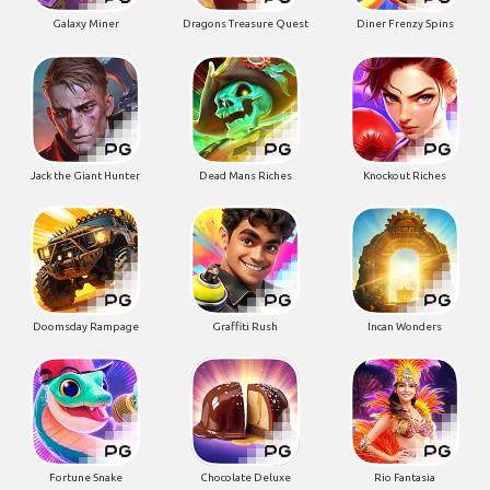
Galaxy Miner
Dragons Treasure Quest
Diner Frenzy Spins
Jack the Giant Hunter
Dead Mans Riches
Knockout Riches
Doomsday Rampage
Graffiti Rush
Incan Wonders
Fortune Snake
Chocolate Deluxe
Rio Fantasia