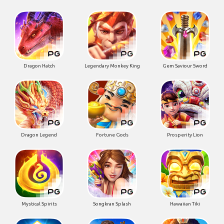
Dragon Hatch
Legendary Monkey King
Gem Saviour Sword
Dragon Legend
Fortune Gods
Prosperity Lion
Mystical Spirits
Songkran Splash
Hawaiian Tiki