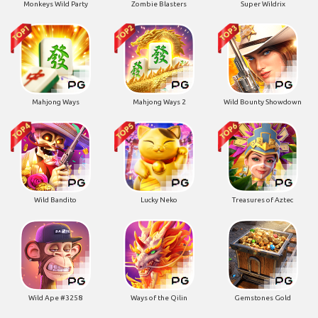
Monkeys Wild Party
Zombie Blasters
Super Wildrix
Mahjong Ways
Mahjong Ways 2
Wild Bounty Showdown
Wild Bandito
Lucky Neko
Treasures of Aztec
Wild Ape #3258
Ways of the Qilin
Gemstones Gold