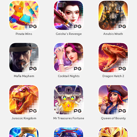
Pinata Wins
Geisha's Revenge
Anubis Wrath
Mafia Mayhem
Cocktail Nights
Dragon Hatch 2
Jurassic Kingdom
Mr Treasures Fortune
Queen of Bounty