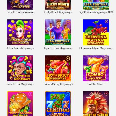
Jack Potter Halloween
Lucky Punch Megaways
Liga Fortuna Megaways PRO
Joker Coins Megaways
Liga Fortuna Megaways
Chervona Kalyna Megaways
Jack Potter Megaways
Hot and Spicy Megaways
Combo Seven