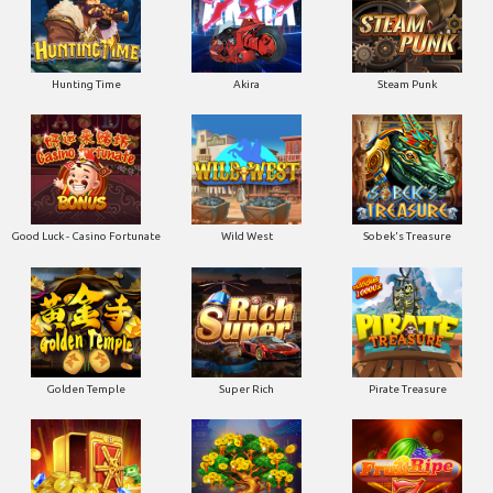
Hunting Time
Akira
Steam Punk
Good Luck - Casino Fortunate
Wild West
Sobek's Treasure
Golden Temple
Super Rich
Pirate Treasure