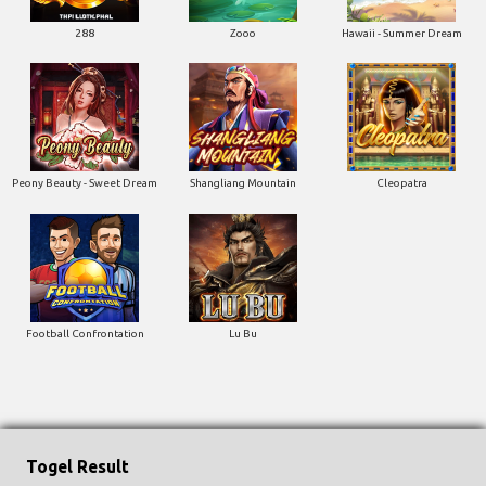
288
Zooo
Hawaii - Summer Dream
Peony Beauty - Sweet Dream
Shangliang Mountain
Cleopatra
Football Confrontation
Lu Bu
Togel Result