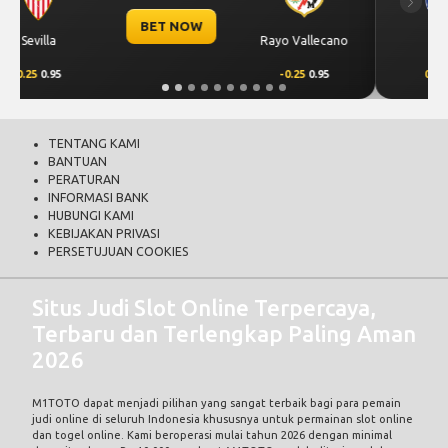
Previous
Next
BET NOW
Alaves
Getafe
0.00
0.62
0.00
-0.72
TENTANG KAMI
BANTUAN
PERATURAN
INFORMASI BANK
HUBUNGI KAMI
KEBIJAKAN PRIVASI
PERSETUJUAN COOKIES
Situs Judi Slot Online Terpercaya,
Terbaru dan Terlengkap Paling Aman
2026
M1TOTO
dapat menjadi pilihan yang sangat terbaik bagi para pemain
judi online di seluruh Indonesia khususnya untuk permainan
slot online
dan togel online. Kami beroperasi mulai tahun 2026 dengan minimal