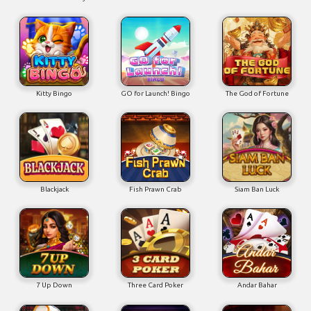
Kitty Bingo
GO for Launch! Bingo
The God of Fortune
Blackjack
Fish Prawn Crab
Siam Ban Luck
7 Up Down
Three Card Poker
Andar Bahar