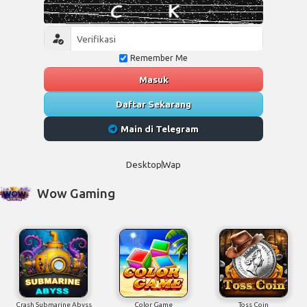
Remember Me
Masuk
Daftar Sekarang
Main di Telegram
Desktop
Wap
Wow Gaming
Crash Submarine Abyss
Color Game
Toss Coin